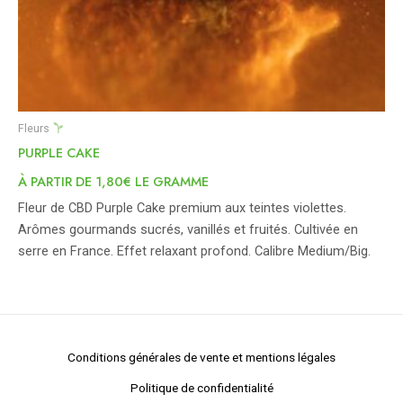
Fleurs
PURPLE CAKE
À PARTIR DE 1,80€ LE GRAMME
Fleur de CBD Purple Cake premium aux teintes violettes.
Arômes gourmands sucrés, vanillés et fruités. Cultivée en
serre en France. Effet relaxant profond. Calibre Medium/Big.
Conditions générales de vente et mentions légales
Politique de confidentialité