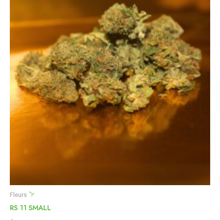
Fleurs
RS 11 SMALL