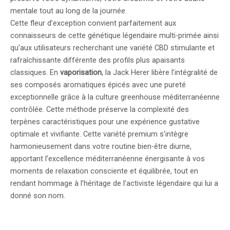
mentale tout au long de la journée.
Cette fleur d’exception convient parfaitement aux
connaisseurs de cette génétique légendaire multi-primée ainsi
qu’aux utilisateurs recherchant une variété CBD stimulante et
rafraîchissante différente des profils plus apaisants
classiques. En
vaporisation
, la Jack Herer libère l’intégralité de
ses composés aromatiques épicés avec une pureté
exceptionnelle grâce à la culture greenhouse méditerranéenne
contrôlée. Cette méthode préserve la complexité des
terpènes caractéristiques pour une expérience gustative
optimale et vivifiante. Cette variété premium s’intègre
harmonieusement dans votre routine bien-être diurne,
apportant l’excellence méditerranéenne énergisante à vos
moments de relaxation consciente et équilibrée, tout en
rendant hommage à l’héritage de l’activiste légendaire qui lui a
donné son nom.