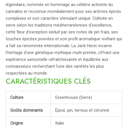
légendaire, nommée en hommage au célèbre activiste du
cannabis et reconnue mondialement pour ses arômes épicés
complexes et son caractère stimulant unique. Cultivée en
serre selon les traditions méditerranéennes d’excellence,
cette fleur d’exception séduit par ses notes de pin frais, ses
touches épicées poivrées et son profil aromatique vivifiant qui
a fait sa renommée internationale. La Jack Herer incarne
l’héritage d’une génétique mythique multi-primée, offrant une
expérience sensorielle rafraîchissante et équilibrée aux
connaisseurs recherchant l’une des variétés les plus
respectées au monde.
CARACTÉRISTIQUES CLÉS
Culture
Greenhouse (Serre)
Goûts dominants
Épicé, pin, terreux et citronné
Origine
Italie