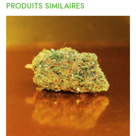
PRODUITS SIMILAIRES