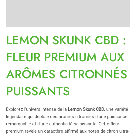
Informations complémentaires
Avis (0)
LEMON SKUNK CBD :
FLEUR PREMIUM AUX
ARÔMES CITRONNÉS
PUISSANTS
Explorez l’univers intense de la
Lemon Skunk CBD
, une variété
légendaire qui déploie des arômes citronnés d’une puissance
remarquable et d’une authenticité saisissante. Cette fleur
premium révèle un caractère affirmé aux notes de citron ultra-