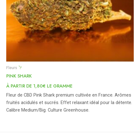
Fleurs
PINK SHARK
À PARTIR DE 1,80€ LE GRAMME
Fleur de CBD Pink Shark premium cultivée en France. Arômes
fruités acidulés et sucrés. Effet relaxant idéal pour la détente.
Calibre Medium/Big. Culture Greenhouse.