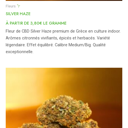
Fleurs
SILVER HAZE
À PARTIR DE 3,80€ LE GRAMME
Fleur de CBD Silver Haze premium de Grèce en culture indoor.
Arômes citronnés vivifiants, épicés et herbacés. Variété
légendaire. Effet équilibré. Calibre Medium/Big. Qualité
exceptionnelle.