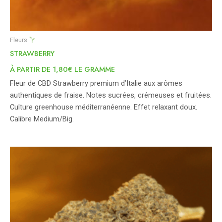
Fleurs
STRAWBERRY
À PARTIR DE 1,80€ LE GRAMME
Fleur de CBD Strawberry premium d’Italie aux arômes
authentiques de fraise. Notes sucrées, crémeuses et fruitées.
Culture greenhouse méditerranéenne. Effet relaxant doux.
Calibre Medium/Big.