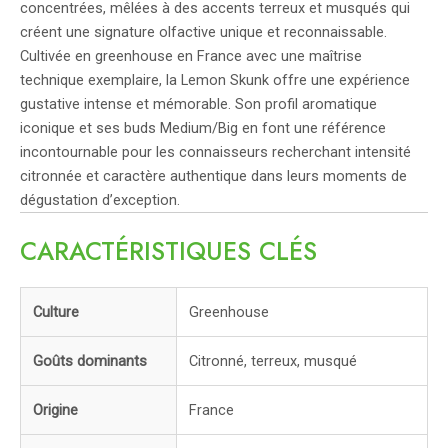
concentrées, mêlées à des accents terreux et musqués qui
créent une signature olfactive unique et reconnaissable.
Cultivée en greenhouse en France avec une maîtrise
technique exemplaire, la Lemon Skunk offre une expérience
gustative intense et mémorable. Son profil aromatique
iconique et ses buds Medium/Big en font une référence
incontournable pour les connaisseurs recherchant intensité
citronnée et caractère authentique dans leurs moments de
dégustation d’exception.
CARACTÉRISTIQUES CLÉS
Culture
Greenhouse
Goûts dominants
Citronné, terreux, musqué
Origine
France