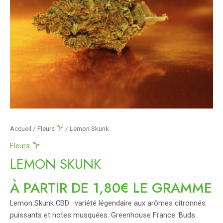
Accueil
/
Fleurs
/ Lemon Skunk
Fleurs
LEMON SKUNK
À PARTIR DE 1,80€ LE GRAMME
Lemon Skunk CBD : variété légendaire aux arômes citronnés
puissants et notes musquées. Greenhouse France. Buds