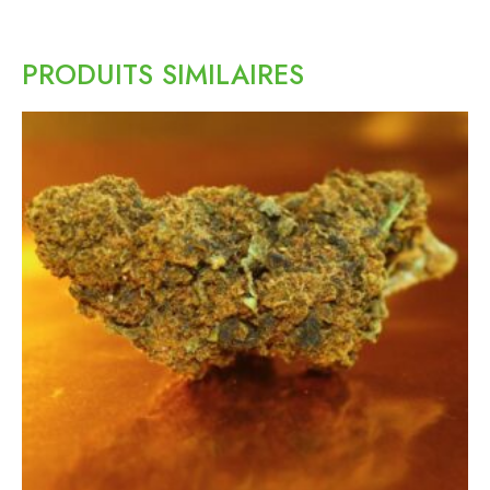
PRODUITS SIMILAIRES